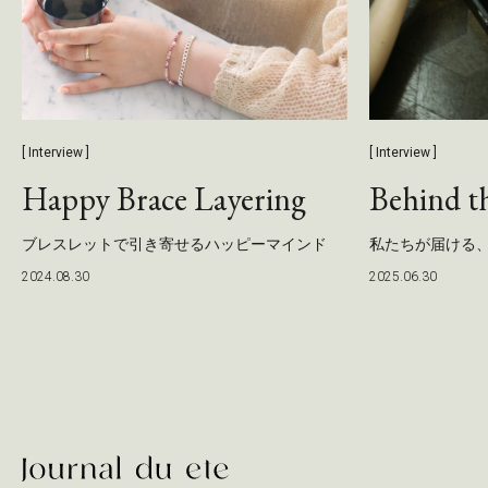
[ Interview ]
[ Interview ]
Happy Brace Layering
Behind t
ブレスレットで引き寄せるハッピーマインド
私たちが届ける
2024.08.30
2025.06.30