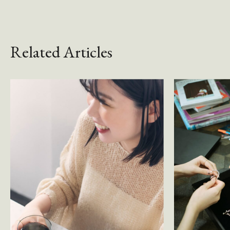
Related Articles