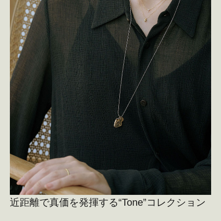
近距離で真価を発揮する
“Tone”コレクション