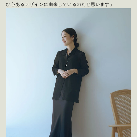
び心あるデザインに由来しているのだと思います」