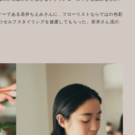
ーナーである若井ちえみさんに、フローリストならではの色彩
」が際立つセルフスタイリングを披露してもらった。若井さん流の