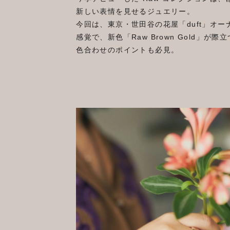
新しい表情を見せるジュエリー。
今回は、東京・世田谷の花屋「duft」オ
感覚で、新色「Raw Brown Gold
色合わせのポイントも必見。