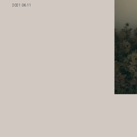
2021.06.11