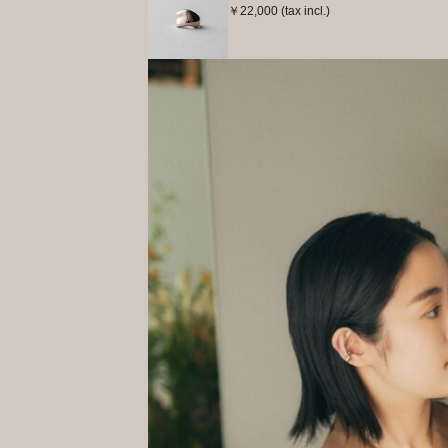
￥22,000 (tax incl.)